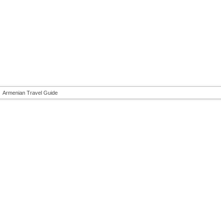
Armenian Travel Guide