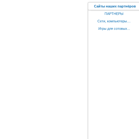
Сайты наших партнёров
ПАРТНЕРЫ
Сети, компьютеры....
Игры для сотовых...