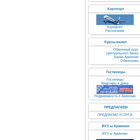
Аэропорт
Аэрофлот
Расписание
Курсы валют
Обменный курс
Центрального банка
Банки Армении
Обменники
Гостиницы
Гостиницы
Квартиры и дома
Недвижимость в Армении
ПРЕДЛАГАЕМ
ПРЕДЛАГАЮ УСЛУГИ
ВУЗ-ы Армении
ВУЗ-ы Армении