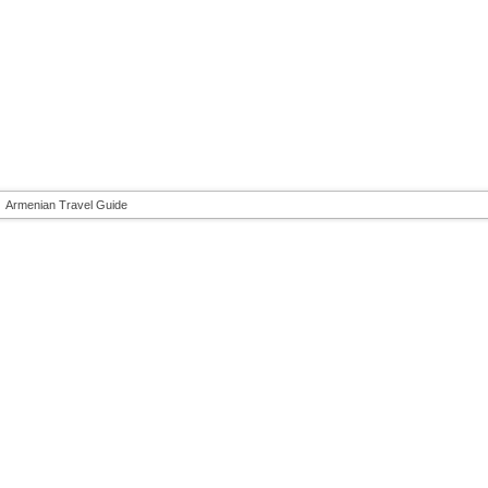
Armenian Travel Guide