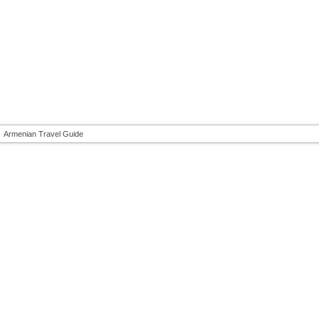
Armenian Travel Guide