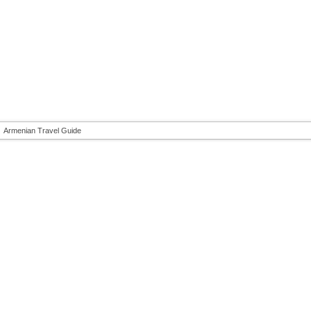
Armenian Travel Guide