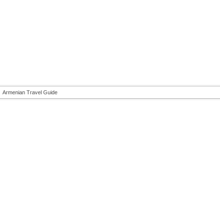
Armenian Travel Guide