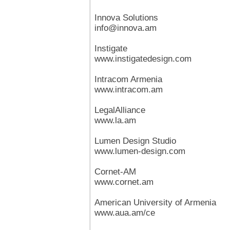
Innova Solutions
info@innova.am
Instigate
www.instigatedesign.com
Intracom Armenia
www.intracom.am
LegalAlliance
www.la.am
Lumen Design Studio
www.lumen-design.com
Cornet-AM
www.cornet.am
American University of Armenia
www.aua.am/ce