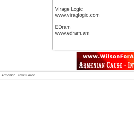
Virage Logic
www.viraglogic.com
EDram
www.edram.am
Armenian Travel Guide