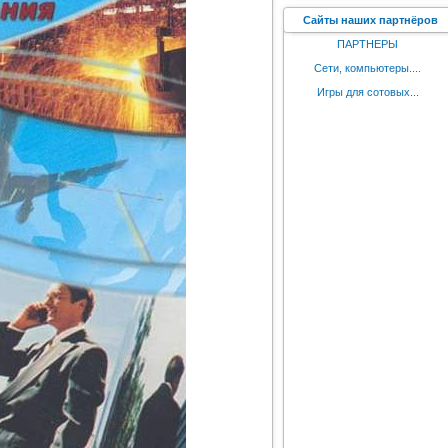
Сайты наших партнёров
ПАРТНЕРЫ
Сети, компьютеры....
Игры для сотовых...