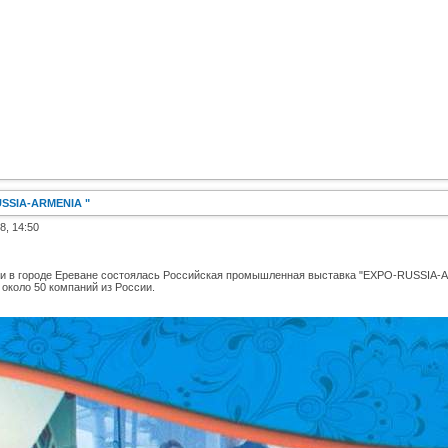
SSIA-ARMENIA "
8, 14:50
ении в городе Ереване состоялась Российская промышленная выставка "EXPO-RUSSIA-
 около 50 компаний из России.