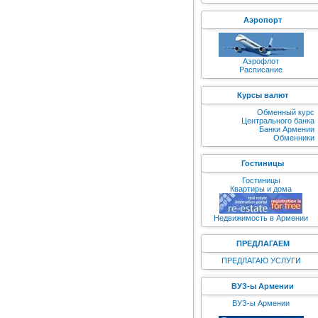
Аэропорт
Аэрофлот
Расписание
Курсы валют
Обменный курс
Центрального банка
Банки Армении
Обменники
Гостиницы
Гостиницы
Квартиры и дома
Недвижимость в Армении
ПРЕДЛАГАЕМ
ПРЕДЛАГАЮ УСЛУГИ
ВУЗ-ы Армении
ВУЗ-ы Армении