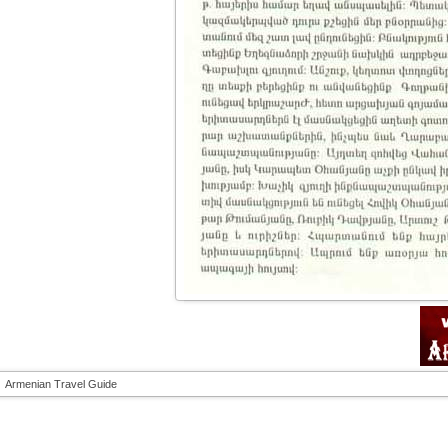
Armenian Travel Guide