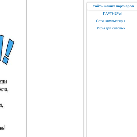
Сайты наших партнёров
ПАРТНЕРЫ
Сети, компьютеры....
Игры для сотовых...