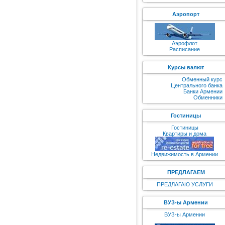
Аэропорт
Аэрофлот
Расписание
Курсы валют
Обменный курс
Центрального банка
Банки Армении
Обменники
Гостиницы
Гостиницы
Квартиры и дома
Недвижимость в Армении
ПРЕДЛАГАЕМ
ПРЕДЛАГАЮ УСЛУГИ
ВУЗ-ы Армении
ВУЗ-ы Армении