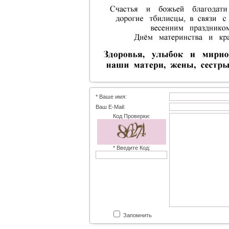
* Ваше имя:
Ваш E-Mail:
Код Проверки:
* Введите Код:
Запомнить