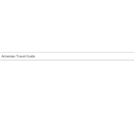
Armenian Travel Guide