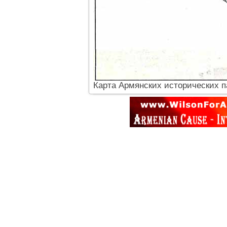
Карта Армянских исторических п