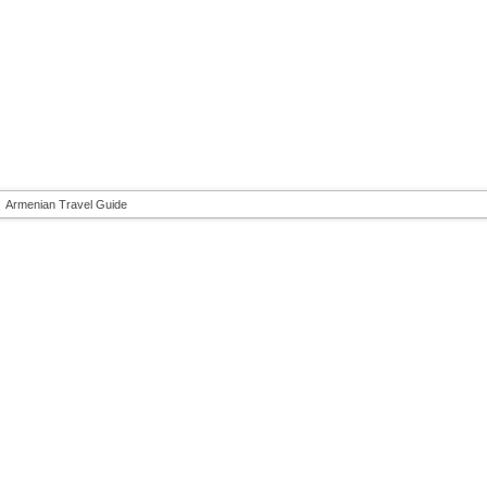
Armenian Travel Guide