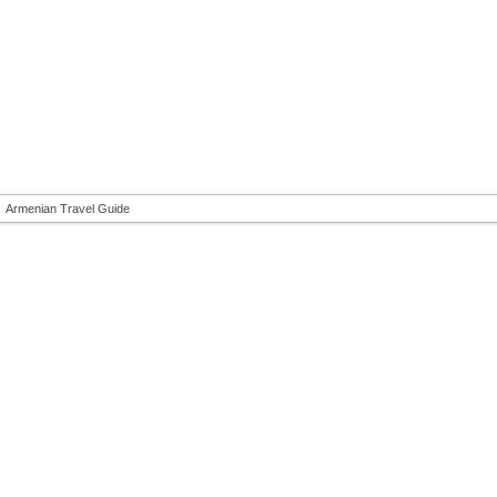
Armenian Travel Guide