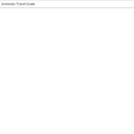
Armenian Travel Guide